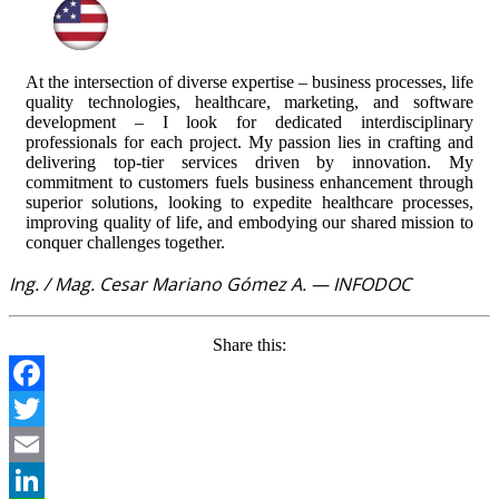
At the intersection of diverse expertise – business processes, life
quality technologies, healthcare, marketing, and software
development – I look for dedicated interdisciplinary
professionals for each project. My passion lies in crafting and
delivering top-tier services driven by innovation. My
commitment to customers fuels business enhancement through
superior solutions, looking to expedite healthcare processes,
improving quality of life, and embodying our shared mission to
conquer challenges together.
Ing. / Mag. Cesar Mariano Gómez A. — INFODOC
Share this:
Facebook
Twitter
Email