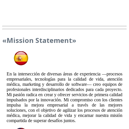
«Mission Statement»
En la intersección de diversas áreas de experiencia —procesos
empresariales, tecnologías para la calidad de vida, atención
médica, marketing y desarrollo de software— creo equipos de
profesionales interdisciplinarios dedicados para cada proyecto.
Mi pasión radica en crear y ofrecer servicios de primera calidad
impulsados por la innovación. Mi compromiso con los clientes
impulsa la mejora empresarial a través de las mejores
soluciones, con el objetivo de agilizar los procesos de atención
médica, mejorar la calidad de vida y encarnar nuestra misión
compartida de superar desafíos juntos.