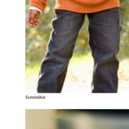
Screenshot