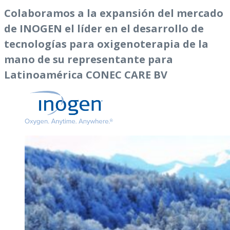
Colaboramos a la expansión del mercado
de INOGEN el líder en el desarrollo de
tecnologías para oxigenoterapia de la
mano de su representante para
Latinoamérica CONEC CARE BV